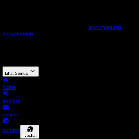
yang sesuai dengan gaya mereka.
MAPSTOTO terus berinovasi untuk
meningkatkan
kenyamanan
para pemainnya, salah satunya dengan
menyediakan login yang cepat dan tanpa lag. Dengan
fitur ini, para pemain dapat menikmati permainan tanpa
hambatan, memastikan pengalaman bermain yang
optimal dan menguntungkan.
Lihat Semua
home
explore
promo
dompet
livechat