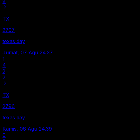
8
TX
2797
texas day
Jumat, 07 Agu
24.37
1
4
2
7
TX
2796
texas day
Kamis, 06 Agu
24.39
0