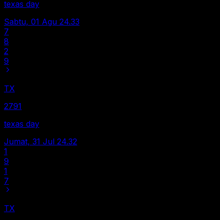
texas day
Sabtu, 01 Agu
24.33
7
8
2
9
TX
2791
texas day
Jumat, 31 Jul
24.32
1
9
1
7
TX