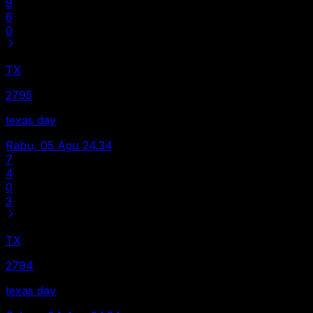
9
6
0
TX
2795
texas day
Rabu, 05 Agu
24.34
7
4
0
3
TX
2794
texas day