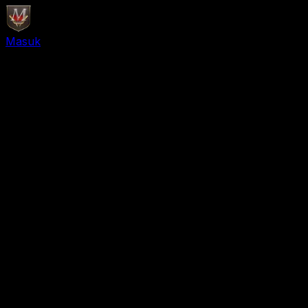
Masuk
Daftar