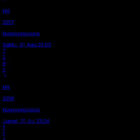
HK
3257
hongkongpools
Sabtu, 01 Agu
23.03
7
2
9
2
HK
3256
hongkongpools
Jumat, 31 Jul
23.04
1
1
4