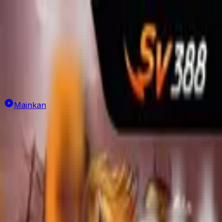
Daftar
Masuk
cockfight
Cari Permainan
Provider :
All
Mainkan Sabung Ayam Online
Mainkan
MAPSTOTO Login Cepat
Tanpa Lag untuk
Permainan Slot Gacor
Tidak ada yang lebih menyebalkan bagi pemain judi
online selain mengalami lag atau keterlambatan saat