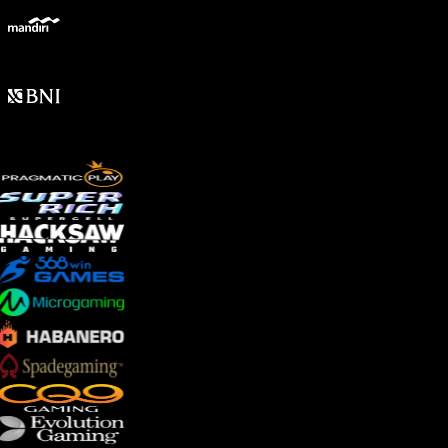
online
online