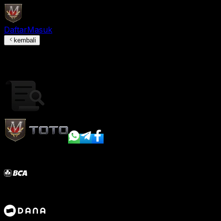
Daftar
Masuk
kembali
Info
Data tidak ditemukan
metode pembayaran
online